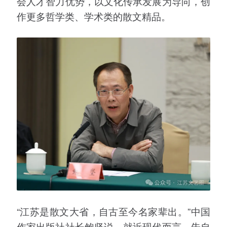
会人才智力优势，以文化传承发展为导向，创
作更多哲学类、学术类的散文精品。
“江苏是散文大省，自古至今名家辈出。”中国
作家出版社社长鲍坚说，就近现代而言，朱自