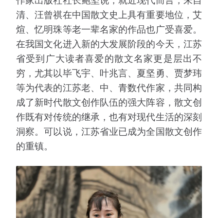
清、汪曾祺在中国散文史上具有重要地位，艾
煊、忆明珠等老一辈名家的作品也广受喜爱。
在我国文化进入新的大发展阶段的今天，江苏
省受到广大读者喜爱的散文名家更是层出不
穷，尤其以毕飞宇、叶兆言、夏坚勇、贾梦玮
等为代表的江苏老、中、青数代作家，共同构
成了新时代散文创作队伍的强大阵容，散文创
作既有对传统的继承，也有对现代生活的深刻
洞察。可以说，江苏省业已成为全国散文创作
的重镇。