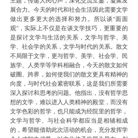
展合力。今天的时代和社会生活因此需要文学
做出更多更大的选择和努力。所以谈“面面
观”，实际上不仅是在谈文学技巧，更重要的
是探讨文学与生活的关系，文学与哲学、美
学、社会学的关系，文学与时代的关系。散文
不局限于文学，更与哲学、美学、社会学、民
族学、人类学等学科相融合，今天的散文如何
破圈、跨界，如何使我们的散文更具有精神的
向度，与时代社会紧密联系，这是我们所需要
深入探讨和思考的问题。他指出，没有哲学思
想的文学，难以进入人类精神的殿堂，而没有
文学色彩的哲学，也只能成为经院里的哲学，
文学与哲学、与社会科学都应当是相辅相成
的，希望能借助此次活动的机会，充分发挥学