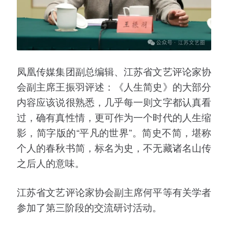
凤凰传媒集团副总编辑、江苏省文艺评论家协
会副主席王振羽评述：《人生简史》的大部分
内容应该说很熟悉，几乎每一则文字都认真看
过，确有真性情，更可作为一个时代的人生缩
影，简字版的“平凡的世界”。简史不简，堪称
个人的春秋书简，标名为史，不无藏诸名山传
之后人的意味。
江苏省文艺评论家协会副主席何平等有关学者
参加了第三阶段的交流研讨活动。