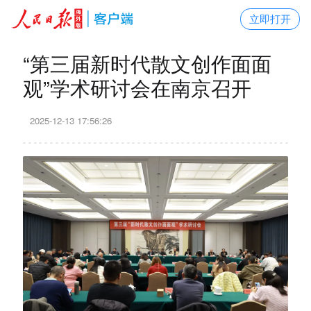
立即打开
“第三届新时代散文创作面面
观”学术研讨会在南京召开
2025-12-13 17:56:26