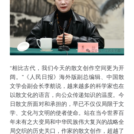
“相比古代，我们今天的散文创作空间更为开
阔。”《人民日报》海外版副总编辑、中国散
文学会副会长李舫说，越来越多的科学家也在
以散文化的语言，向公众传递知识的温度。今
日散文所面对和承担的，早已不仅仅局限于文
学、文化与文明的使者使命。站在当今世界百
年未有之大变局和中华民族伟大复兴的战略全
局交织的历史关口，作家的散文创作，超越了