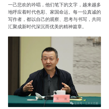
一己悲欢的吟唱，他们笔下的文字，越来越多
地呼应着时代色彩、家国命运。每一位真诚的
写作者，都以自己的观察、思考与书写，共同
汇聚成新时代深沉而优美的精神篇章。